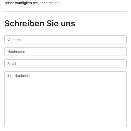
schnellstmöglich bei Ihnen melden.
Schreiben Sie uns