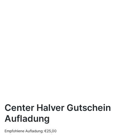
Center Halver Gutschein
Aufladung
Empfohlene Aufladung:
€
25,00