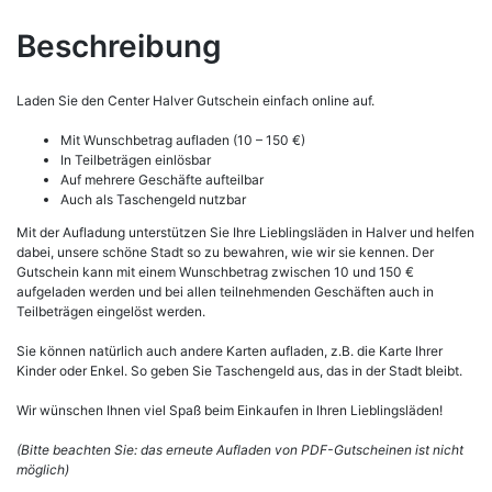
Beschreibung
Laden Sie den Center Halver Gutschein einfach online auf.
Mit Wunschbetrag aufladen (10 – 150 €)
In Teilbeträgen einlösbar
Auf mehrere Geschäfte aufteilbar
Auch als Taschengeld nutzbar
Mit der Aufladung unterstützen Sie Ihre Lieblingsläden in Halver und helfen
dabei, unsere schöne Stadt so zu bewahren, wie wir sie kennen. Der
Gutschein kann mit einem Wunschbetrag zwischen 10 und 150 €
aufgeladen werden und bei allen teilnehmenden Geschäften auch in
Teilbeträgen eingelöst werden.
Sie können natürlich auch andere Karten aufladen, z.B. die Karte Ihrer
Kinder oder Enkel. So geben Sie Taschengeld aus, das in der Stadt bleibt.
Wir wünschen Ihnen viel Spaß beim Einkaufen in Ihren Lieblingsläden!
(Bitte beachten Sie: das erneute Aufladen von PDF-Gutscheinen ist nicht
möglich)