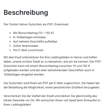
Beschreibung
Der Center Halver Gutschein als PDF-Download.
Mit Wunschbetrag (10 – 150 €)
In Teilbeträgen einlösbar
Auf mehrere Geschäfte aufteilbar
Sofort downloaden
Per E-Mail zuschicken
Mit dem Kauf unterstützen Sie Ihre Lieblingsläden in Halver und helfen
dabei, unsere schöne Stadt so zu bewahren, wie wir sie kennen. Der PDF-
Gutschein kann mit einem Wunschbetrag zwischen 10 und 150 €
aufgeladen werden und bei allen teilnehmenden Geschäften auch in
Teilbeträgen eingelöst werden.
Der Gutschein wird Ihnen als PDF per E-Mail zugeschickt. Sie haben bei
der Bestellung die Möglichkeit, einen persönlichen Grußtext einzugeben.
Verschenken Sie die Vielfalt der Stadt und stärken Sie gleichzeitig das
lokale Gewerbe vor Ort. Wir wünschen Ihnen viel Spaß beim Einkaufen in
Ihren Lieblingsläden!