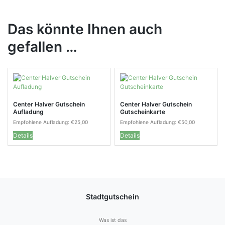
Das könnte Ihnen auch
gefallen …
Center Halver Gutschein
Center Halver Gutschein
Aufladung
Gutscheinkarte
Empfohlene Aufladung:
€
25,00
Empfohlene Aufladung:
€
50,00
Details
Details
Stadtgutschein
Was ist das