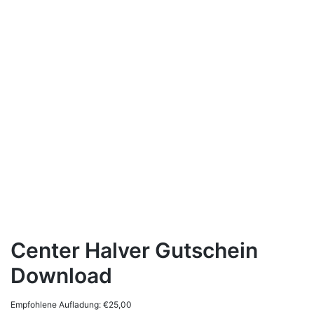
Center Halver Gutschein
Download
Empfohlene Aufladung:
€
25,00